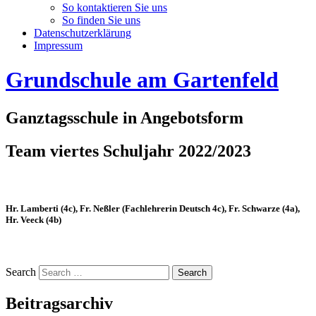
So kontaktieren Sie uns
So finden Sie uns
Datenschutzerklärung
Impressum
Grundschule am Gartenfeld
Ganztagsschule in Angebotsform
Team viertes Schuljahr 2022/2023
Hr. Lamberti (4c), Fr. Neßler (Fachlehrerin Deutsch 4c), Fr. Schwarze (4a),
Hr. Veeck (4b)
Search
Beitragsarchiv