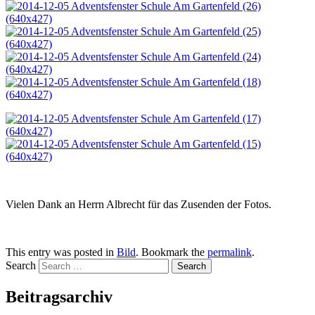
Vielen Dank an Herrn Albrecht für das Zusenden der Fotos.
This entry was posted in
Bild
. Bookmark the
permalink
.
Search
Beitragsarchiv