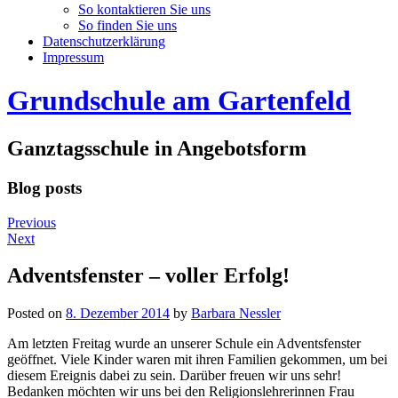
So kontaktieren Sie uns
So finden Sie uns
Datenschutzerklärung
Impressum
Grundschule am Gartenfeld
Ganztagsschule in Angebotsform
Blog posts
Previous
Next
Adventsfenster – voller Erfolg!
Posted on
8. Dezember 2014
by
Barbara Nessler
Am letzten Freitag wurde an unserer Schule ein Adventsfenster
geöffnet. Viele Kinder waren mit ihren Familien gekommen, um bei
diesem Ereignis dabei zu sein. Darüber freuen wir uns sehr!
Bedanken möchten wir uns bei den Religionslehrerinnen Frau