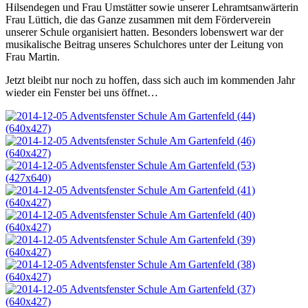
Hilsendegen und Frau Umstätter sowie unserer Lehramtsanwärterin
Frau Lüttich, die das Ganze zusammen mit dem Förderverein
unserer Schule organisiert hatten. Besonders lobenswert war der
musikalische Beitrag unseres Schulchores unter der Leitung von
Frau Martin.
Jetzt bleibt nur noch zu hoffen, dass sich auch im kommenden Jahr
wieder ein Fenster bei uns öffnet…