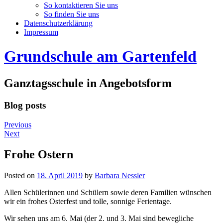
So kontaktieren Sie uns
So finden Sie uns
Datenschutzerklärung
Impressum
Grundschule am Gartenfeld
Ganztagsschule in Angebotsform
Blog posts
Previous
Next
Frohe Ostern
Posted on
18. April 2019
by
Barbara Nessler
Allen Schülerinnen und Schülern sowie deren Familien wünschen
wir ein frohes Osterfest und tolle, sonnige Ferientage.
Wir sehen uns am 6. Mai (der 2. und 3. Mai sind bewegliche