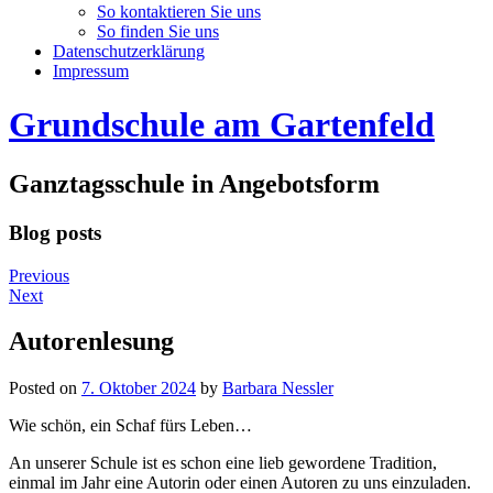
So kontaktieren Sie uns
So finden Sie uns
Datenschutzerklärung
Impressum
Grundschule am Gartenfeld
Ganztagsschule in Angebotsform
Blog posts
Previous
Next
Autorenlesung
Posted on
7. Oktober 2024
by
Barbara Nessler
Wie schön, ein Schaf fürs Leben…
An unserer Schule ist es schon eine lieb gewordene Tradition,
einmal im Jahr eine Autorin oder einen Autoren zu uns einzuladen.