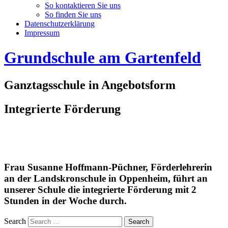
So kontaktieren Sie uns
So finden Sie uns
Datenschutzerklärung
Impressum
Grundschule am Gartenfeld
Ganztagsschule in Angebotsform
Integrierte Förderung
Frau Susanne Hoffmann-Püchner, Förderlehrerin
an der Landskronschule in Oppenheim, führt an
unserer Schule die integrierte Förderung mit 2
Stunden in der Woche durch.
Search