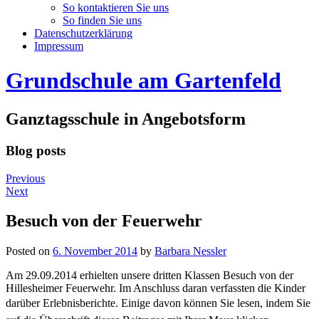
So kontaktieren Sie uns
So finden Sie uns
Datenschutzerklärung
Impressum
Grundschule am Gartenfeld
Ganztagsschule in Angebotsform
Blog posts
Previous
Next
Besuch von der Feuerwehr
Posted on
6. November 2014
by
Barbara Nessler
Am 29.09.2014 erhielten unsere dritten Klassen Besuch von der
Hillesheimer Feuerwehr. Im Anschluss daran verfassten die Kinder
darüber Erlebnisberichte.
Einige davon können Sie lesen, indem Sie