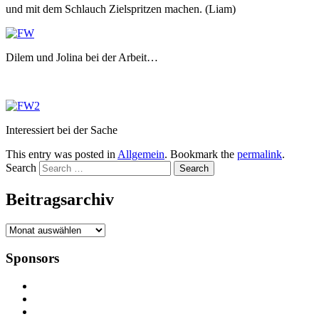
und mit dem Schlauch Zielspritzen machen. (Liam)
Dilem und Jolina bei der Arbeit…
Interessiert bei der Sache
This entry was posted in
Allgemein
. Bookmark the
permalink
.
Search
Beitragsarchiv
Beitragsarchiv
Sponsors