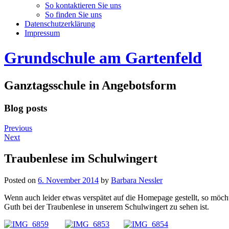
So kontaktieren Sie uns
So finden Sie uns
Datenschutzerklärung
Impressum
Grundschule am Gartenfeld
Ganztagsschule in Angebotsform
Blog posts
Previous
Next
Traubenlese im Schulwingert
Posted on
6. November 2014
by
Barbara Nessler
Wenn auch leider etwas verspätet auf die Homepage gestellt, so möch
Guth bei der Traubenlese in unserem Schulwingert zu sehen ist.