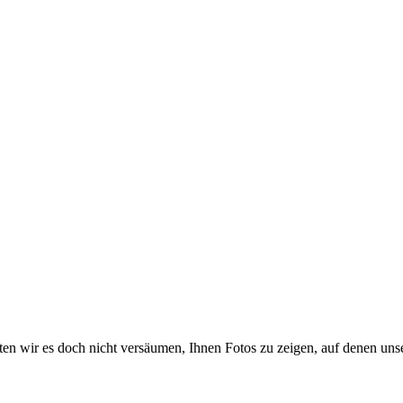
ten wir es doch nicht versäumen, Ihnen Fotos zu zeigen, auf denen uns